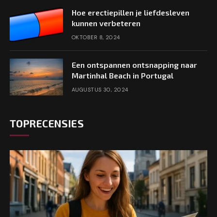
Hoe erectiepillen je liefdesleven
kunnen verbeteren
OKTOBER 8, 2024
Een ontspannen ontsnapping naar
Martinhal Beach in Portugal
AUGUSTUS 30, 2024
TOPRECENSIES