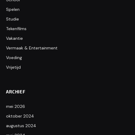
Spelen
Studie
Tekenfilms
Vakantie
Vermaak & Entertainment
Voeding
Vrijetijd
ARCHIEF
mei 2026
oktober 2024
augustus 2024