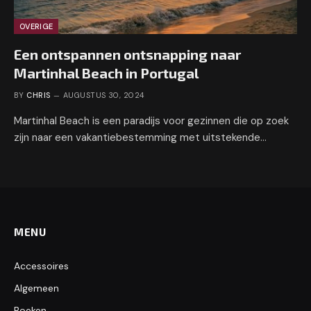
OVERIGE
Een ontspannen ontsnapping naar
Martinhal Beach in Portugal
BY
CHRIS
AUGUSTUS 30, 2024
Martinhal Beach is een paradijs voor gezinnen die op zoek
zijn naar een vakantiebestemming met uitstekende…
MENU
Accessoires
Algemeen
Boeken