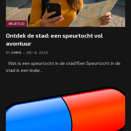
VRIJETIJD
Ontdek de stad: een speurtocht vol
avontuur
BY
CHRIS
MEI 18, 2026
Wat is een speurtocht in de stad?Een Speurtocht in de
stad is een leuke…