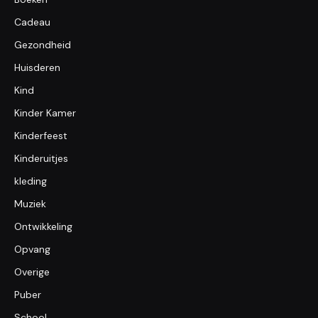
Cadeau
Gezondheid
Huisderen
Kind
Kinder Kamer
Kinderfeest
Kinderuitjes
kleding
Muziek
Ontwikkeling
Opvang
Overige
Puber
School