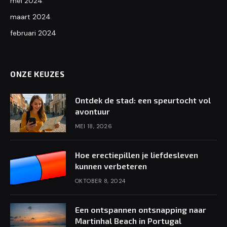
mei 2024
maart 2024
februari 2024
ONZE KEUZES
Ontdek de stad: een speurtocht vol
avontuur
MEI 18, 2026
Hoe erectiepillen je liefdesleven
kunnen verbeteren
OKTOBER 8, 2024
Een ontspannen ontsnapping naar
Martinhal Beach in Portugal