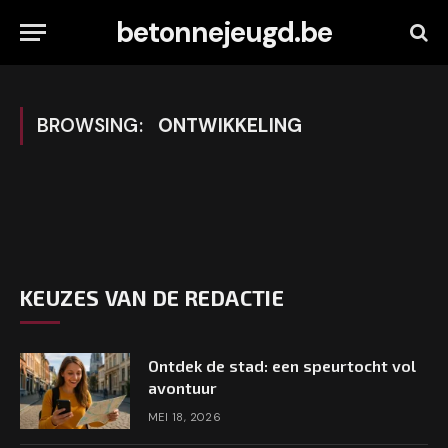
betonnejeugd.be
BROWSING:
ONTWIKKELING
KEUZES VAN DE REDACTIE
Ontdek de stad: een speurtocht vol
avontuur
MEI 18, 2026