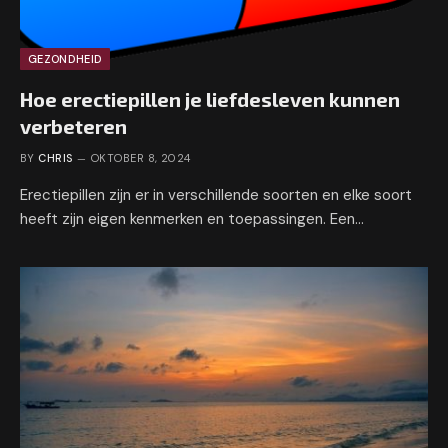
GEZONDHEID
Hoe erectiepillen je liefdesleven kunnen
verbeteren
BY
CHRIS
OKTOBER 8, 2024
Erectiepillen zijn er in verschillende soorten en elke soort
heeft zijn eigen kenmerken en toepassingen. Een…